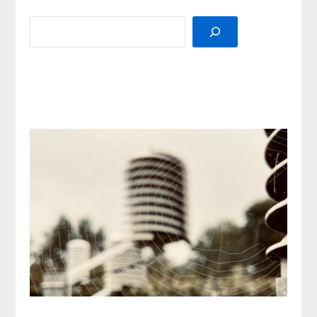
SEARCH