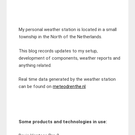
My personal weather station is located in a small
township in the North of the Netherlands.
This blog records updates to my setup,
development of components, weather reports and
anything related.
Real time data generated by the weather station
can be found on
meteodrenthe.nl
.
Some products and technologies in use: